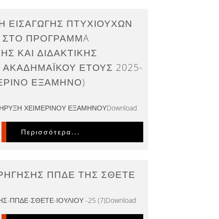
 ΕΙΣΑΓΩΓΗΣ ΠΤΥΧΙΟΥΧΩΝ
 ΣΤΟ ΠΡΟΓΡΑΜΜA
ΗΣ ΚΑΙ ΔΙΔΑΚΤΙΚΗΣ
 ΑΚΑΔΗΜΑΪΚΟΥ ΕΤΟΥΣ 2025-
ΜΕΡΙΝΟ ΕΞΑΜΗΝΟ)
ΚΗΡΥΞΗ ΧΕΙΜΕΡΙΝΟΥ ΕΞΑΜΗΝΟΥDownload
Περισσότερα...
ΡΗΓΗΣΗΣ ΠΠΔΕ ΤΗΣ ΣΘΕΤΕ
Σ-ΠΠΔΕ-ΣΘΕΤΕ-ΙΟΥΛΙΟΥ -25 (7)Download