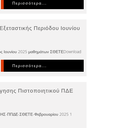
Περισσότερα...
ξεταστικής Περιόδου Ιουνίου
δος Ιουνίου 2025 μαθημάτων ΣΘΕΤΕDownload
Περισσότερα...
ήγησης Πιστοποιητικού ΠΔΕ
ΣΗΣ-ΠΠΔΕ-ΣΘΕΤΕ-Φεβρουαρίου 2025 1