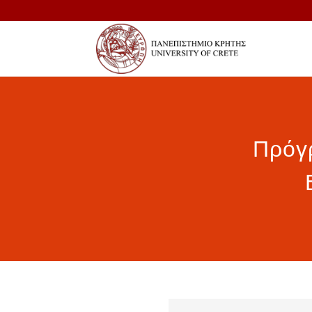
Πρόγρ