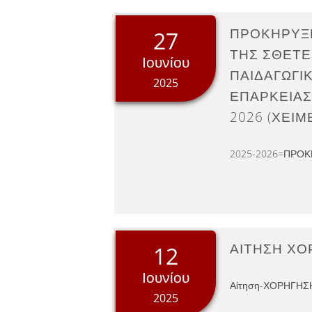
ΠΡΟΚΗΡΥΞΗ
27
ΤΗΣ ΣΘΕΤΕ
Ιουνίου
ΠΑΙΔΑΓΩΓΙΚ
2025
ΕΠΑΡΚΕΙΑΣ
2026 (ΧΕΙ
2025-2026=ΠΡΟ
ΑΙΤΗΣΗ ΧΟ
12
Ιουνίου
Αίτηση-ΧΟΡΗΓΗΣΗ
2025