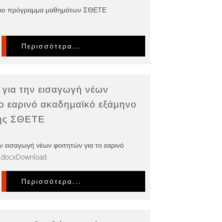
ιο πρόγραμμα μαθημάτων ΣΘΕΤΕ
Περισσότερα...
για την εισαγωγή νέων
ο εαρινό ακαδημαϊκό εξάμηνο
ης ΣΘΕΤΕ
ν εισαγωγή νέων φοιτητών για το εαρινό
.docxDownload
Περισσότερα...