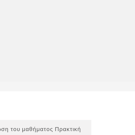
ωση του μαθήματος Πρακτική