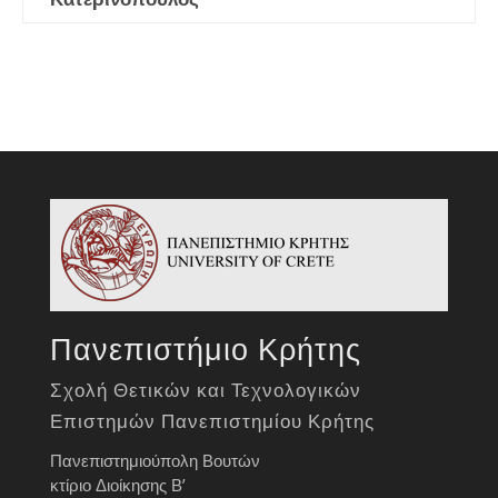
Πανεπιστήμιο Κρήτης
Σχολή Θετικών και Τεχνολογικών
Επιστημών Πανεπιστημίου Κρήτης
Πανεπιστημιούπολη Βουτών
κτίριο Διοίκησης Β’