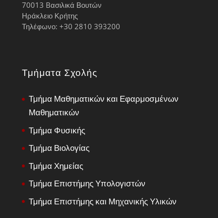
70013 Bασιλικά Βουτών
Ηράκλειο Κρήτης
Τηλέφωνο: +30 2810 393200
Τμήματα Σχολής
Τμήμα Μαθηματικών και Εφαρμοσμένων
Μαθηματικών
Τμήμα Φυσικής
Τμήμα Βιολογίας
Τμήμα Χημείας
Τμήμα Επιστήμης Υπολογιστών
Τμήμα Επιστήμης και Μηχανικής Υλικών