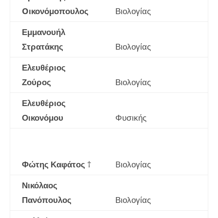
Oικονόμοπουλος
Βιολογίας
Εμμανουήλ
Στρατάκης
Βιολογίας
Ελευθέριος
Ζούρος
Βιολογίας
Ελευθέριος
Οικονόμου
Φυσικής
Φώτης Καφάτος
†
Bιολογίας
Νικόλαος
Πανόπουλος
Βιολογίας