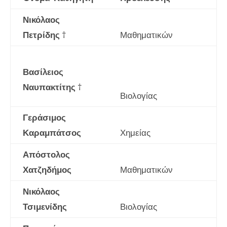
Νικόλαος
Πετρίδης
†
Μαθηματικών
Βασίλειος
Ναυπακτίτης
†
Βιολογίας
Γεράσιμος
Καραμπάτσος
Χημείας
Απόστολος
Χατζηδήμος
Μαθηματικών
Νικόλαος
Τσιμενίδης
Βιολογίας