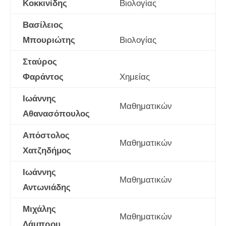
Κοκκινίδης
Βιολογίας
Βασίλειος
Μπουριώτης
Βιολογίας
Σταύρος
Φαράντος
Χημείας
Ιωάννης
Μαθηματικών
Αθανασόπουλος
Απόστολος
Μαθηματικών
Χατζηδήμος
Ιωάννης
Μαθηματικών
Αντωνιάδης
Μιχάλης
Μαθηματικών
Λάμπρου