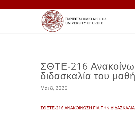
ΣΘΤΕ-216 Ανακοίνωσ
διδασκαλία του μαθ
Μάι 8, 2026
ΣΘΕΤΕ-216 ΑΝΑΚΟΙΝΩΣΗ ΓΙΑ ΤΗΝ ΔΙΔΑΣΚΑΛ