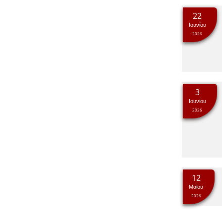
22
Ιουνίου
2026
3
Ιουνίου
2026
12
Μαΐου
2026