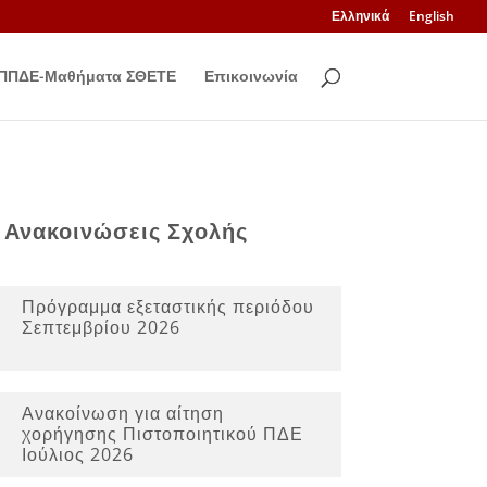
Ελληνικά
English
ΠΠΔΕ-Μαθήματα ΣΘΕΤΕ
Επικοινωνία
Ανακοινώσεις Σχολής
Πρόγραμμα εξεταστικής περιόδου
Σεπτεμβρίου 2026
Ανακοίνωση για αίτηση
χορήγησης Πιστοποιητικού ΠΔΕ
Ιούλιος 2026