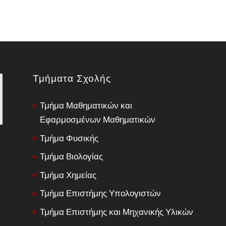
Τμήματα Σχολής
Τμήμα Μαθηματικών και
Εφαρμοσμένων Μαθηματικών
Τμήμα Φυσικής
Τμήμα Βιολογίας
Τμήμα Χημείας
Τμήμα Επιστήμης Υπολογιστών
Τμήμα Επιστήμης και Μηχανικής Υλικών