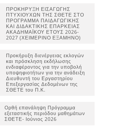
ΠΡΟΚΗΡΥΞΗ ΕΙΣΑΓΩΓΗΣ
ΠΤΥΧΙΟΥΧΩΝ ΤΗΣ ΣΘΕΤΕ ΣΤΟ
ΠΡΟΓΡΑΜΜA ΠΑΙΔΑΓΩΓΙΚΗΣ
ΚΑΙ ΔΙΔΑΚΤΙΚΗΣ ΕΠΑΡΚΕΙΑΣ
ΑΚΑΔΗΜΑΪΚΟΥ ΕΤΟΥΣ 2026-
2027 (ΧΕΙΜΕΡΙΝΟ ΕΞΑΜΗΝΟ)
Προκήρυξη διενέργειας εκλογών
και πρόσκληση εκδήλωσης
ενδιαφέροντος για την υποβολή
υποψηφιοτήτων για την ανάδειξη
Διευθυντή του Εργαστηρίου
Επεξεργασίας Δεδομένων της
ΣΘΕΤΕ του Π.Κ.
Ορθή επανάληψη Πρόγραμμα
εξεταστικής περιόδου μαθημάτων
ΣΘΕΤΕ- Ιούνιος 2026