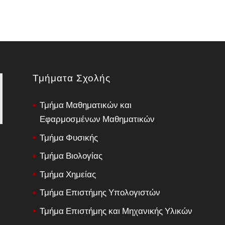
Τμήματα Σχολής
Τμήμα Μαθηματικών και
Εφαρμοσμένων Μαθηματικών
Τμήμα Φυσικής
Τμήμα Βιολογίας
Τμήμα Χημείας
Τμήμα Επιστήμης Υπολογιστών
Τμήμα Επιστήμης και Μηχανικής Υλικών