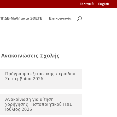
Ελληνικά
English
ΠΠΔΕ-Μαθήματα ΣΘΕΤΕ
Επικοινωνία
Ανακοινώσεις Σχολής
Πρόγραμμα εξεταστικής περιόδου
Σεπτεμβρίου 2026
Ανακοίνωση για αίτηση
χορήγησης Πιστοποιητικού ΠΔΕ
Ιούλιος 2026