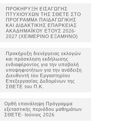
ΠΡΟΚΗΡΥΞΗ ΕΙΣΑΓΩΓΗΣ
ΠΤΥΧΙΟΥΧΩΝ ΤΗΣ ΣΘΕΤΕ ΣΤΟ
ΠΡΟΓΡΑΜΜA ΠΑΙΔΑΓΩΓΙΚΗΣ
ΚΑΙ ΔΙΔΑΚΤΙΚΗΣ ΕΠΑΡΚΕΙΑΣ
ΑΚΑΔΗΜΑΪΚΟΥ ΕΤΟΥΣ 2026-
2027 (ΧΕΙΜΕΡΙΝΟ ΕΞΑΜΗΝΟ)
Προκήρυξη διενέργειας εκλογών
και πρόσκληση εκδήλωσης
ενδιαφέροντος για την υποβολή
υποψηφιοτήτων για την ανάδειξη
Διευθυντή του Εργαστηρίου
Επεξεργασίας Δεδομένων της
ΣΘΕΤΕ του Π.Κ.
Ορθή επανάληψη Πρόγραμμα
εξεταστικής περιόδου μαθημάτων
ΣΘΕΤΕ- Ιούνιος 2026