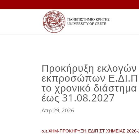
Προκήρυξη εκλογών 
εκπροσώπων Ε.ΔΙ.Π. 
το χρονικό διάστημα
έως 31.08.2027
Απρ 29, 2026
ο.ε.ΧΗΜ-ΠΡΟΚΗΡΥΞΗ_ΕΔΙΠ ΣΤ ΧΗΜΕΙΑΣ 2026-