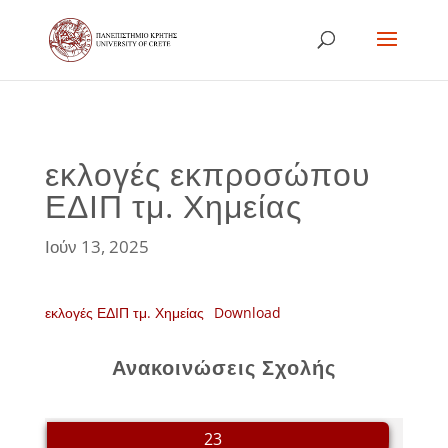
εκλογές εκπροσώπου
ΕΔΙΠ τμ. Χημείας
Ιούν 13, 2025
εκλογές ΕΔΙΠ τμ. Χημείας
Download
Ανακοινώσεις Σχολής
23