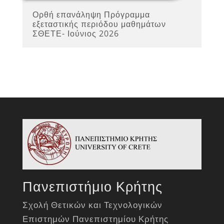
Ορθή επανάληψη Πρόγραμμα
εξεταστικής περιόδου μαθημάτων
ΣΘΕΤΕ- Ιούνιος 2026
Πανεπιστήμιο Κρήτης
Σχολή Θετικών και Τεχνολογικών
Επιστημών Πανεπιστημίου Κρήτης