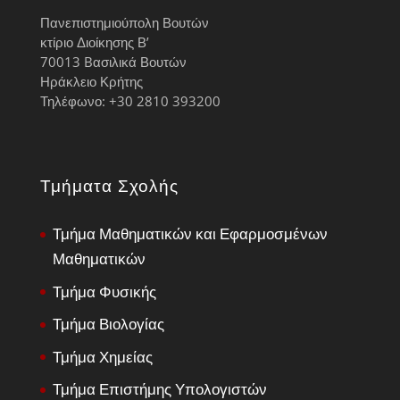
Πανεπιστημιούπολη Βουτών
κτίριο Διοίκησης Β’
70013 Bασιλικά Βουτών
Ηράκλειο Κρήτης
Τηλέφωνο: +30 2810 393200
Τμήματα Σχολής
Τμήμα Μαθηματικών και Εφαρμοσμένων
Μαθηματικών
Τμήμα Φυσικής
Τμήμα Βιολογίας
Τμήμα Χημείας
Τμήμα Επιστήμης Υπολογιστών