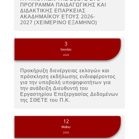
ΠΡΟΓΡΑΜΜA ΠΑΙΔΑΓΩΓΙΚΗΣ ΚΑΙ
ΔΙΔΑΚΤΙΚΗΣ ΕΠΑΡΚΕΙΑΣ
ΑΚΑΔΗΜΑΪΚΟΥ ΕΤΟΥΣ 2026-
2027 (ΧΕΙΜΕΡΙΝΟ ΕΞΑΜΗΝΟ)
3
Ιουνίου
2026
Προκήρυξη διενέργειας εκλογών και
πρόσκληση εκδήλωσης ενδιαφέροντος
για την υποβολή υποψηφιοτήτων για
την ανάδειξη Διευθυντή του
Εργαστηρίου Επεξεργασίας Δεδομένων
της ΣΘΕΤΕ του Π.Κ.
12
Μαΐου
2026