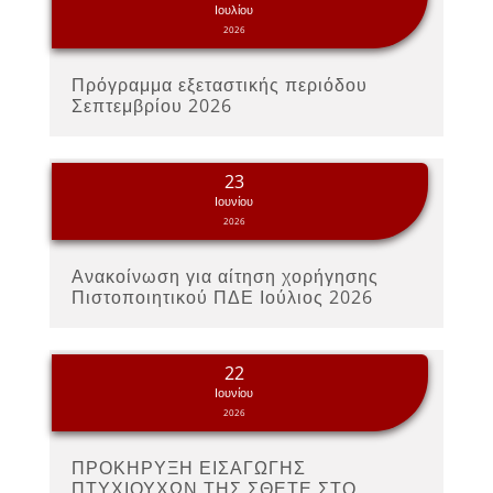
Ιουλίου
2026
Πρόγραμμα εξεταστικής περιόδου
Σεπτεμβρίου 2026
23
Ιουνίου
2026
Ανακοίνωση για αίτηση χορήγησης
Πιστοποιητικού ΠΔΕ Ιούλιος 2026
22
Ιουνίου
2026
ΠΡΟΚΗΡΥΞΗ ΕΙΣΑΓΩΓΗΣ
ΠΤΥΧΙΟΥΧΩΝ ΤΗΣ ΣΘΕΤΕ ΣΤΟ