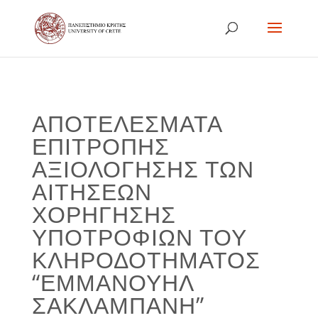
ΑΠΟΤΕΛΕΣΜΑΤΑ
ΕΠΙΤΡΟΠΗΣ
ΑΞΙΟΛΟΓΗΣΗΣ ΤΩΝ
ΑΙΤΗΣΕΩΝ
ΧΟΡΗΓΗΣΗΣ
ΥΠΟΤΡΟΦΙΩΝ ΤΟΥ
ΚΛΗΡΟΔΟΤΗΜΑΤΟΣ
“ΕΜΜΑΝΟΥΗΛ
ΣΑΚΛΑΜΠΑΝΗ”