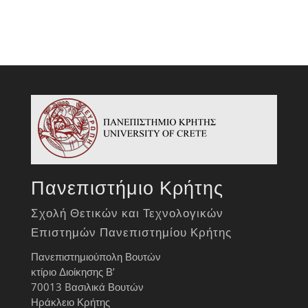
Πανεπιστήμιο Κρήτης
Σχολή Θετικών και Τεχνολογικών
Επιστημών Πανεπιστημίου Κρήτης
Πανεπιστημιούπολη Βουτών
κτίριο Διοίκησης Β’
70013 Bασιλικά Βουτών
Ηράκλειο Κρήτης