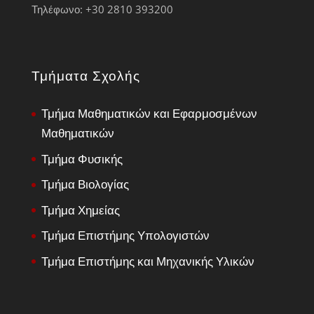
Τηλέφωνο: +30 2810 393200
Τμήματα Σχολής
Τμήμα Μαθηματικών και Εφαρμοσμένων
Μαθηματικών
Τμήμα Φυσικής
Τμήμα Βιολογίας
Τμήμα Χημείας
Τμήμα Επιστήμης Υπολογιστών
Τμήμα Επιστήμης και Μηχανικής Υλικών