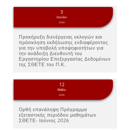
3
Ιουνίου
2026
Προκήρυξη διενέργειας εκλογών και
πρόσκληση εκδήλωσης ενδιαφέροντος
για την υποβολή υποψηφιοτήτων για
την ανάδειξη Διευθυντή του
Εργαστηρίου Επεξεργασίας Δεδομένων
της ΣΘΕΤΕ του Π.Κ.
12
Μαΐου
2026
Ορθή επανάληψη Πρόγραμμα
εξεταστικής περιόδου μαθημάτων
ΣΘΕΤΕ- Ιούνιος 2026