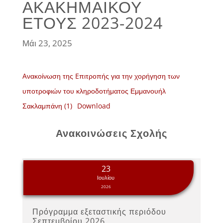
ΑΚΑΚΗΜΑΙΚΟΥ
ΕΤΟΥΣ 2023-2024
Μάι 23, 2025
Aνακοίνωση της Eπιτροπής για την χορήγηση των
υποτροφιών του κληροδοτήματος Εμμανουήλ
Σακλαμπάνη (1)
Download
Ανακοινώσεις Σχολής
23
Ιουλίου
2026
Πρόγραμμα εξεταστικής περιόδου
Σεπτεμβρίου 2026