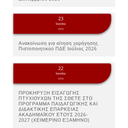
23
Ιουνίου
2026
Ανακοίνωση για αίτηση χορήγησης
Πιστοποιητικού ΠΔΕ Ιούλιος 2026
22
Ιουνίου
2026
ΠΡΟΚΗΡΥΞΗ ΕΙΣΑΓΩΓΗΣ
ΠΤΥΧΙΟΥΧΩΝ ΤΗΣ ΣΘΕΤΕ ΣΤΟ
ΠΡΟΓΡΑΜΜA ΠΑΙΔΑΓΩΓΙΚΗΣ ΚΑΙ
ΔΙΔΑΚΤΙΚΗΣ ΕΠΑΡΚΕΙΑΣ
ΑΚΑΔΗΜΑΪΚΟΥ ΕΤΟΥΣ 2026-
2027 (ΧΕΙΜΕΡΙΝΟ ΕΞΑΜΗΝΟ)